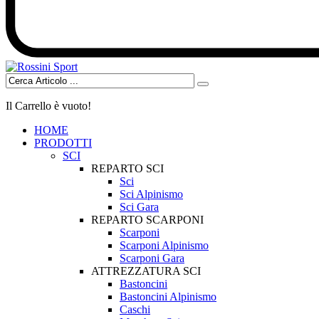
Il Carrello è vuoto!
HOME
PRODOTTI
SCI
REPARTO SCI
Sci
Sci Alpinismo
Sci Gara
REPARTO SCARPONI
Scarponi
Scarponi Alpinismo
Scarponi Gara
ATTREZZATURA SCI
Bastoncini
Bastoncini Alpinismo
Caschi