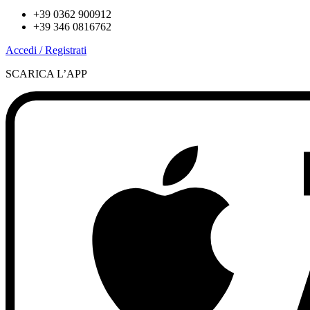
+39 0362 900912
+39 346 0816762
Accedi / Registrati
SCARICA L’APP