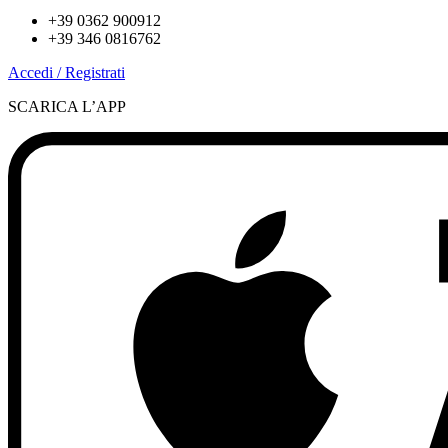
+39 0362 900912
+39 346 0816762
Accedi / Registrati
SCARICA L’APP