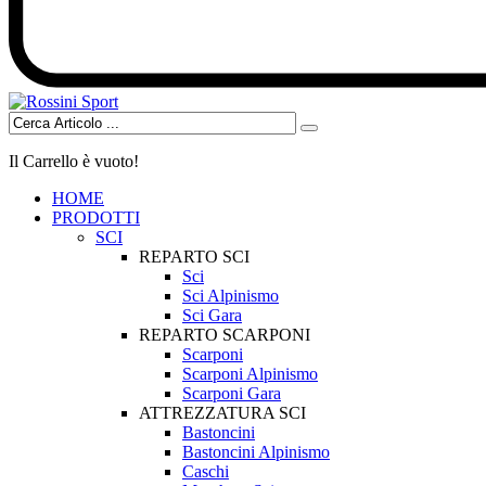
Il Carrello è vuoto!
HOME
PRODOTTI
SCI
REPARTO SCI
Sci
Sci Alpinismo
Sci Gara
REPARTO SCARPONI
Scarponi
Scarponi Alpinismo
Scarponi Gara
ATTREZZATURA SCI
Bastoncini
Bastoncini Alpinismo
Caschi