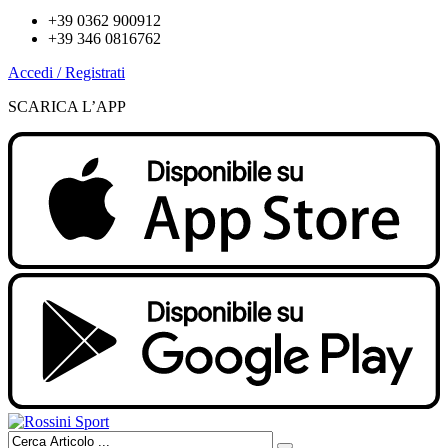
+39 0362 900912
+39 346 0816762
Accedi / Registrati
SCARICA L’APP