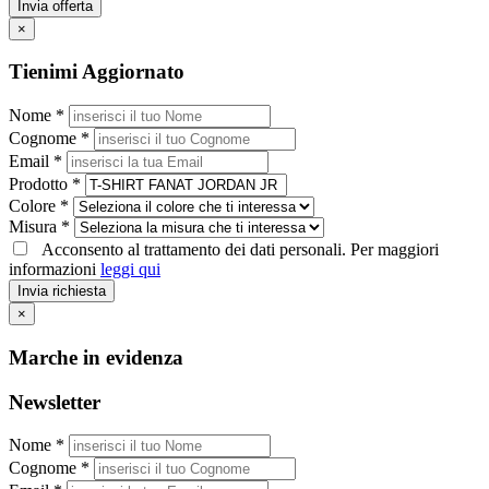
Invia offerta
×
Tienimi Aggiornato
Nome *
Cognome *
Email *
Prodotto *
Colore *
Misura *
Acconsento al trattamento dei dati personali. Per maggiori
informazioni
leggi qui
Invia richiesta
×
Marche in evidenza
Newsletter
Nome *
Cognome *