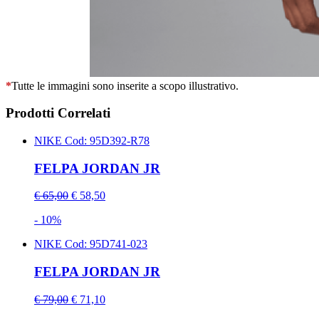
*
Tutte le immagini sono inserite a scopo illustrativo.
Prodotti Correlati
NIKE
Cod: 95D392-R78
FELPA JORDAN JR
€ 65,00
€ 58,50
- 10%
NIKE
Cod: 95D741-023
FELPA JORDAN JR
€ 79,00
€ 71,10