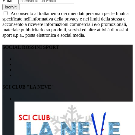
Email *
Iscriviti
Acconsento al trattamento dei miei dati personali per le finalita'
specificate nell'informativa della privacy e nei limiti della stessa e
acconsento a ricevere informazioni commerciali e/o promozionali,
materiale pubblicitario su prodotti, servizi ed altre attività di rossini
sport s.p.a., posta elettronica e social media.
SOCIAL ROSSINI SPORT
SCI CLUB "LA NEVE"