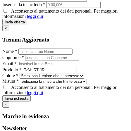
Inserisci la tua offerta *
Acconsento al trattamento dei dati personali. Per maggiori
informazioni
leggi qui
Invia offerta
×
Tienimi Aggiornato
Nome *
Cognome *
Email *
Prodotto *
Colore *
Misura *
Acconsento al trattamento dei dati personali. Per maggiori
informazioni
leggi qui
Invia richiesta
×
Marche in evidenza
Newsletter