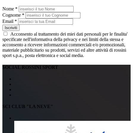
Nome *
Cognome *
Email *
Iscriviti
Acconsento al trattamento dei miei dati personali per le finalita'
specificate nell'informativa della privacy e nei limiti della stessa e
acconsento a ricevere informazioni commerciali e/o promozionali,
materiale pubblicitario su prodotti, servizi ed altre attività di rossini
sport s.p.a., posta elettronica e social media.
SOCIAL ROSSINI SPORT
SCI CLUB "LA NEVE"