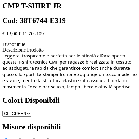
CMP
T-SHIRT JR
Cod:
38T6744-E319
€ 13,00
€ 11,70
-10%
Disponibile
Descrizione Prodotto
Leggera, traspirante e perfetta per le attività all’aria aperta:
questa T‑shirt tecnica CMP per ragazze è realizzata in tessuto
ad asciugatura rapida che garantisce comfort anche durante il
gioco o lo sport. La stampa frontale aggiunge un tocco moderno
e vivace, mentre la struttura elasticizzata assicura libertà di
movimento. Ideale per scuola, tempo libero e attività sportive.
Colori Disponibili
Misure disponibili