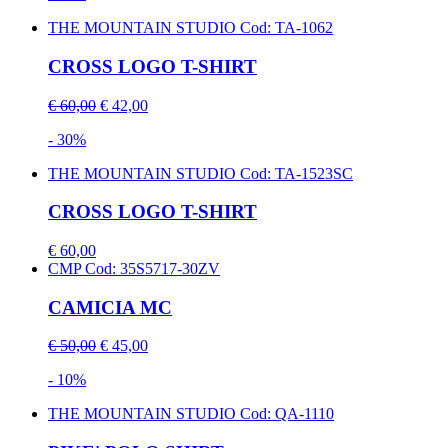
THE MOUNTAIN STUDIO
Cod: TA-1062
CROSS LOGO T-SHIRT
€ 60,00
€ 42,00
- 30%
THE MOUNTAIN STUDIO
Cod: TA-1523SC
CROSS LOGO T-SHIRT
€ 60,00
CMP
Cod: 35S5717-30ZV
CAMICIA MC
€ 50,00
€ 45,00
- 10%
THE MOUNTAIN STUDIO
Cod: QA-1110