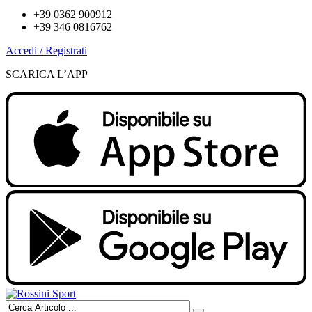
+39 0362 900912
+39 346 0816762
Accedi / Registrati
SCARICA L’APP