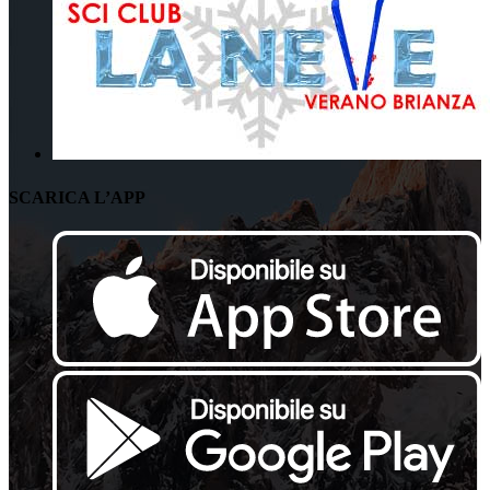
SCARICA L’APP