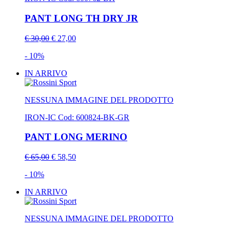
PANT LONG TH DRY JR
€ 30,00
€ 27,00
- 10%
IN ARRIVO
NESSUNA IMMAGINE DEL PRODOTTO
IRON-IC
Cod: 600824-BK-GR
PANT LONG MERINO
€ 65,00
€ 58,50
- 10%
IN ARRIVO
NESSUNA IMMAGINE DEL PRODOTTO