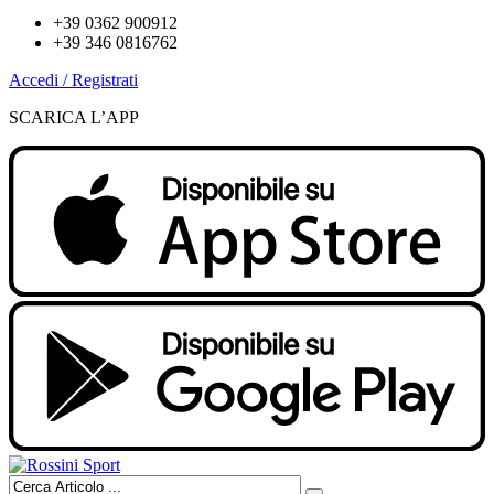
+39 0362 900912
+39 346 0816762
Accedi / Registrati
SCARICA L’APP