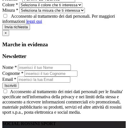
Colore *
Misura *
Acconsento al trattamento dei dati personali. Per maggiori
informazioni
leggi qui
Invia richiesta
×
Marche in evidenza
Newsletter
Nome *
Cognome *
Email *
Iscriviti
Acconsento al trattamento dei miei dati personali per le finalita'
specificate nell'informativa della privacy e nei limiti della stessa e
acconsento a ricevere informazioni commerciali e/o promozionali,
materiale pubblicitario su prodotti, servizi ed altre attività di rossini
sport s.p.a., posta elettronica e social media.
SOCIAL ROSSINI SPORT