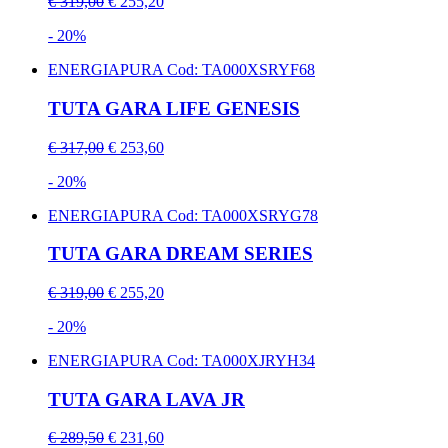
€ 319,00
€ 255,20
- 20%
ENERGIAPURA
Cod: TA000XSRYF68
TUTA GARA LIFE GENESIS
€ 317,00
€ 253,60
- 20%
ENERGIAPURA
Cod: TA000XSRYG78
TUTA GARA DREAM SERIES
€ 319,00
€ 255,20
- 20%
ENERGIAPURA
Cod: TA000XJRYH34
TUTA GARA LAVA JR
€ 289,50
€ 231,60