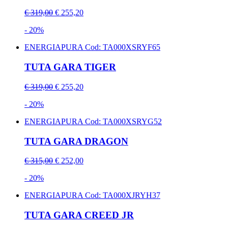
€ 319,00
€ 255,20
- 20%
ENERGIAPURA
Cod: TA000XSRYF65
TUTA GARA TIGER
€ 319,00
€ 255,20
- 20%
ENERGIAPURA
Cod: TA000XSRYG52
TUTA GARA DRAGON
€ 315,00
€ 252,00
- 20%
ENERGIAPURA
Cod: TA000XJRYH37
TUTA GARA CREED JR