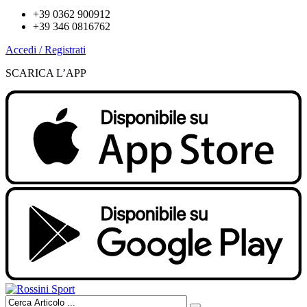
+39 0362 900912
+39 346 0816762
Accedi / Registrati
SCARICA L’APP