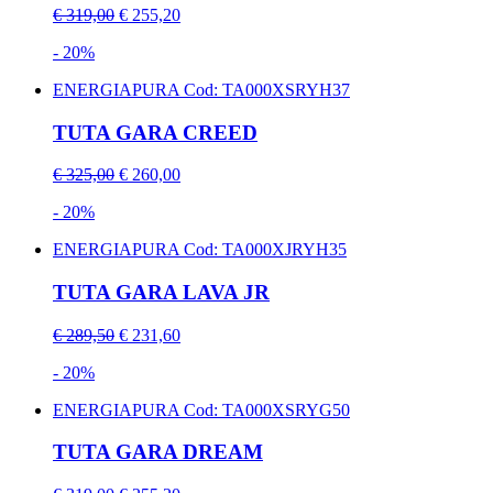
€ 319,00
€ 255,20
- 20%
ENERGIAPURA
Cod: TA000XSRYH37
TUTA GARA CREED
€ 325,00
€ 260,00
- 20%
ENERGIAPURA
Cod: TA000XJRYH35
TUTA GARA LAVA JR
€ 289,50
€ 231,60
- 20%
ENERGIAPURA
Cod: TA000XSRYG50
TUTA GARA DREAM