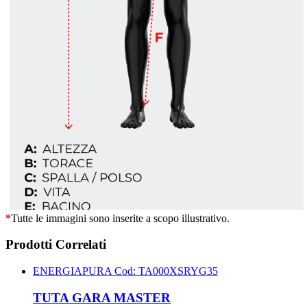
*
Tutte le immagini sono inserite a scopo illustrativo.
Prodotti Correlati
ENERGIAPURA
Cod: TA000XSRYG35
TUTA GARA MASTER