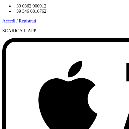
+39 0362 900912
+39 346 0816762
Accedi / Registrati
SCARICA L’APP