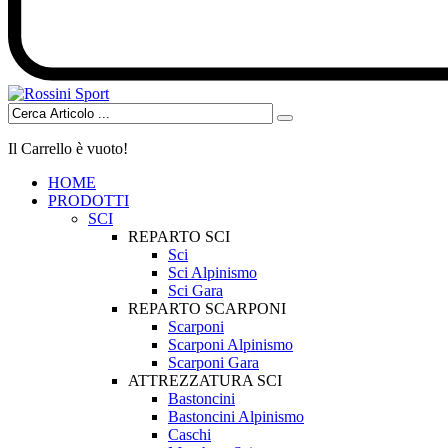
Il Carrello è vuoto!
HOME
PRODOTTI
SCI
REPARTO SCI
Sci
Sci Alpinismo
Sci Gara
REPARTO SCARPONI
Scarponi
Scarponi Alpinismo
Scarponi Gara
ATTREZZATURA SCI
Bastoncini
Bastoncini Alpinismo
Caschi