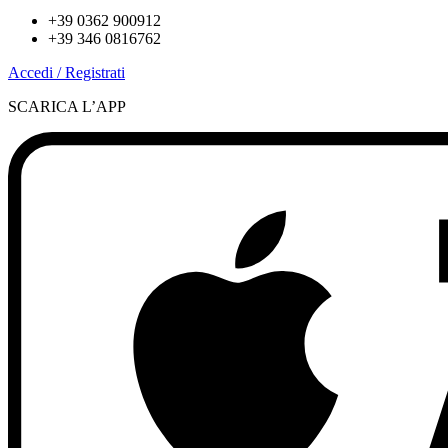
+39 0362 900912
+39 346 0816762
Accedi / Registrati
SCARICA L’APP