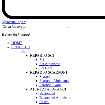
Il Carrello è vuoto!
HOME
PRODOTTI
SCI
REPARTO SCI
Sci
Sci Alpinismo
Sci Gara
REPARTO SCARPONI
Scarponi
Scarponi Alpinismo
Scarponi Gara
ATTREZZATURA SCI
Bastoncini
Bastoncini Alpinismo
Caschi