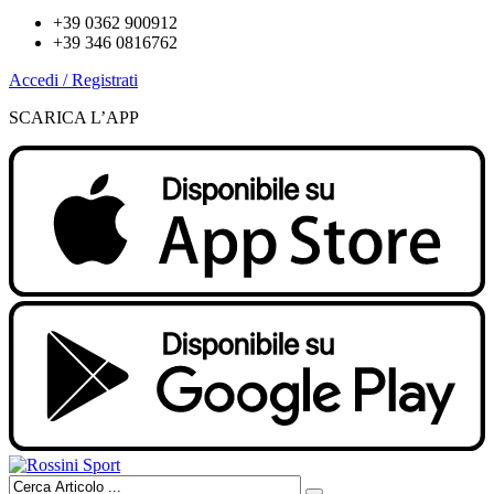
+39 0362 900912
+39 346 0816762
Accedi / Registrati
SCARICA L’APP