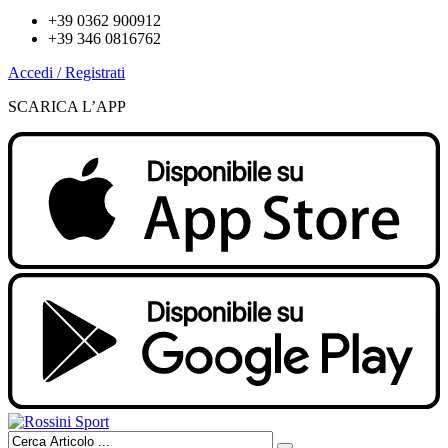
+39 0362 900912
+39 346 0816762
Accedi / Registrati
SCARICA L’APP