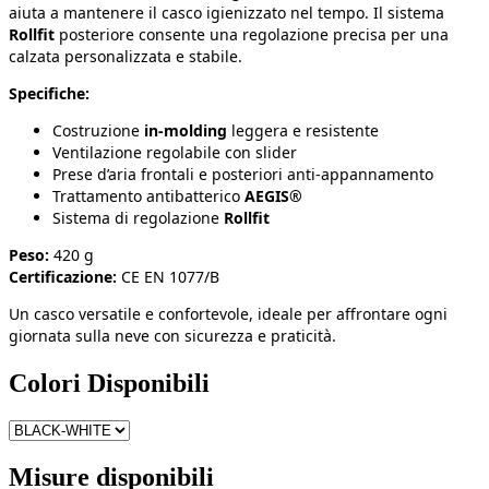
aiuta a mantenere il casco igienizzato nel tempo. Il sistema
Rollfit
posteriore consente una regolazione precisa per una
calzata personalizzata e stabile.
Specifiche:
Costruzione
in-molding
leggera e resistente
Ventilazione regolabile con slider
Prese d’aria frontali e posteriori anti-appannamento
Trattamento antibatterico
AEGIS®
Sistema di regolazione
Rollfit
Peso:
420 g
Certificazione:
CE EN 1077/B
Un casco versatile e confortevole, ideale per affrontare ogni
giornata sulla neve con sicurezza e praticità.
Colori Disponibili
Misure disponibili