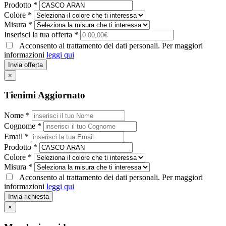
Prodotto *
Colore *
Misura *
Inserisci la tua offerta *
Acconsento al trattamento dei dati personali. Per maggiori
informazioni
leggi qui
Invia offerta
×
Tienimi Aggiornato
Nome *
Cognome *
Email *
Prodotto *
Colore *
Misura *
Acconsento al trattamento dei dati personali. Per maggiori
informazioni
leggi qui
Invia richiesta
×