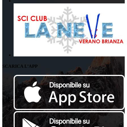
SCARICA L’APP