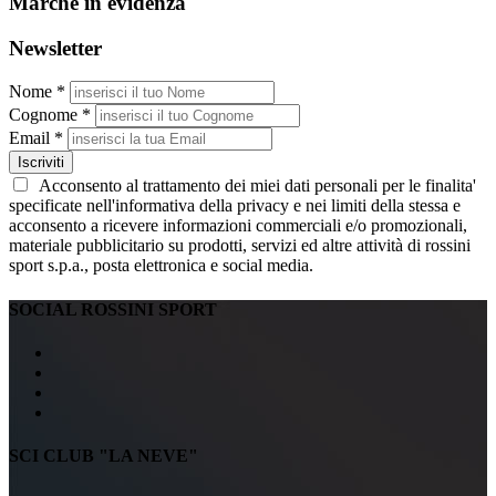
Marche in evidenza
Newsletter
Nome *
Cognome *
Email *
Iscriviti
Acconsento al trattamento dei miei dati personali per le finalita'
specificate nell'informativa della privacy e nei limiti della stessa e
acconsento a ricevere informazioni commerciali e/o promozionali,
materiale pubblicitario su prodotti, servizi ed altre attività di rossini
sport s.p.a., posta elettronica e social media.
SOCIAL ROSSINI SPORT
SCI CLUB "LA NEVE"