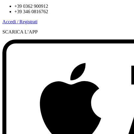
+39 0362 900912
+39 346 0816762
Accedi / Registrati
SCARICA L’APP