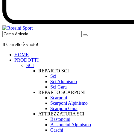
Il Carrello è vuoto!
HOME
PRODOTTI
SCI
REPARTO SCI
Sci
Sci Alpinismo
Sci Gara
REPARTO SCARPONI
Scarponi
Scarponi Alpinismo
Scarponi Gara
ATTREZZATURA SCI
Bastoncini
Bastoncini Alpinismo
Caschi