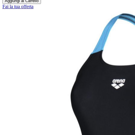
Aggiungi al Carrello
Fai la tua offerta