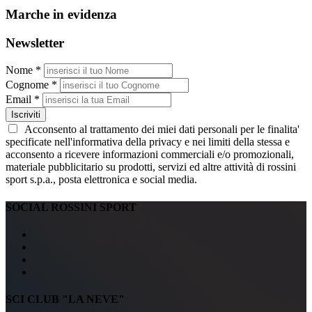
Marche in evidenza
Newsletter
Nome *
Cognome *
Email *
Iscriviti
Acconsento al trattamento dei miei dati personali per le finalita'
specificate nell'informativa della privacy e nei limiti della stessa e
acconsento a ricevere informazioni commerciali e/o promozionali,
materiale pubblicitario su prodotti, servizi ed altre attività di rossini
sport s.p.a., posta elettronica e social media.
SOCIAL ROSSINI SPORT
SCI CLUB "LA NEVE"