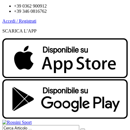
+39 0362 900912
+39 346 0816762
Accedi / Registrati
SCARICA L’APP