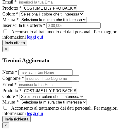
Email *
Prodotto *
Colore *
Misura *
Inserisci la tua offerta *
Acconsento al trattamento dei dati personali. Per maggiori
informazioni
leggi qui
Invia offerta
×
Tienimi Aggiornato
Nome *
Cognome *
Email *
Prodotto *
Colore *
Misura *
Acconsento al trattamento dei dati personali. Per maggiori
informazioni
leggi qui
Invia richiesta
×