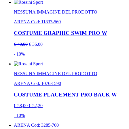
NESSUNA IMMAGINE DEL PRODOTTO
ARENA
Cod: 11833-560
COSTUME GRAPHIC SWIM PRO W
€ 40,00
€ 36,00
- 10%
NESSUNA IMMAGINE DEL PRODOTTO
ARENA
Cod: 10768-590
COSTUME PLACEMENT PRO BACK W
€ 58,00
€ 52,20
- 10%
ARENA
Cod: 3285-700