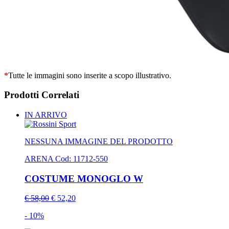
*
Tutte le immagini sono inserite a scopo illustrativo.
Prodotti Correlati
IN ARRIVO
NESSUNA IMMAGINE DEL PRODOTTO
ARENA
Cod: 11712-550
COSTUME MONOGLO W
€ 58,00
€ 52,20
- 10%