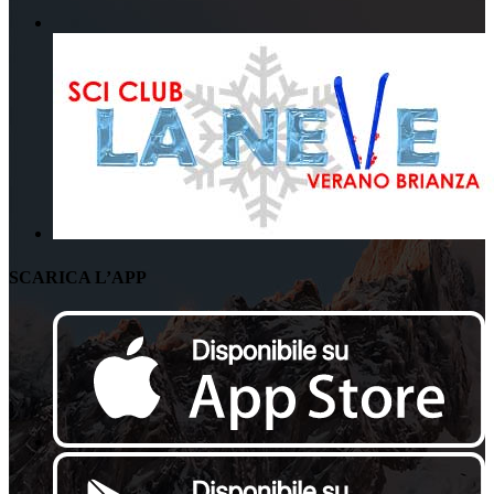
SCARICA L’APP