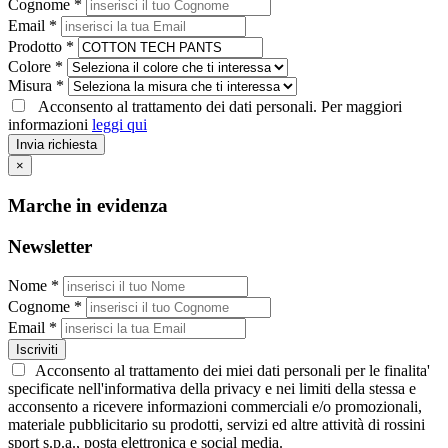
Cognome *
Email *
Prodotto *
Colore *
Misura *
Acconsento al trattamento dei dati personali. Per maggiori
informazioni
leggi qui
Invia richiesta
×
Marche in evidenza
Newsletter
Nome *
Cognome *
Email *
Iscriviti
Acconsento al trattamento dei miei dati personali per le finalita'
specificate nell'informativa della privacy e nei limiti della stessa e
acconsento a ricevere informazioni commerciali e/o promozionali,
materiale pubblicitario su prodotti, servizi ed altre attività di rossini
sport s.p.a., posta elettronica e social media.