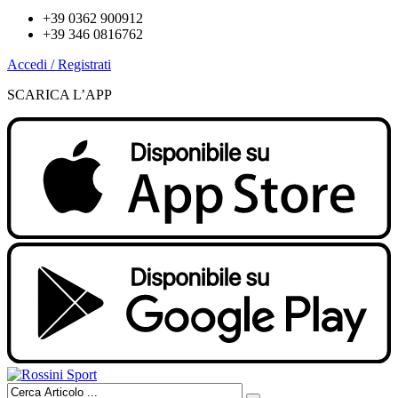
+39 0362 900912
+39 346 0816762
Accedi / Registrati
SCARICA L’APP