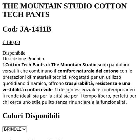
THE MOUNTAIN STUDIO
COTTON
TECH PANTS
Cod:
JA-1411B
€ 140,00
Disponibile
Descrizione Prodotto
I
Cotton Tech Pants
di
The Mountain Studio
sono pantaloni
versatili che combinano il
comfort naturale del cotone
con le
prestazioni di materiali tecnici. Progettati per un utilizzo
quotidiano dinamico, offrono
traspirabilità, resistenza e una
vestibilità confortevole
. Il design essenziale e contemporaneo
li rende ideali sia per la città sia per il tempo libero, perfetti per
chi cerca uno stile pulito senza rinunciare alla funzionalità.
Colori Disponibili