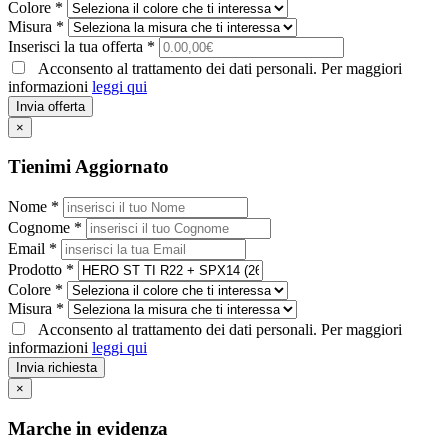
Colore *
Misura *
Inserisci la tua offerta *
Acconsento al trattamento dei dati personali. Per maggiori
informazioni
leggi qui
Invia offerta
×
Tienimi Aggiornato
Nome *
Cognome *
Email *
Prodotto *
Colore *
Misura *
Acconsento al trattamento dei dati personali. Per maggiori
informazioni
leggi qui
Invia richiesta
×
Marche in evidenza