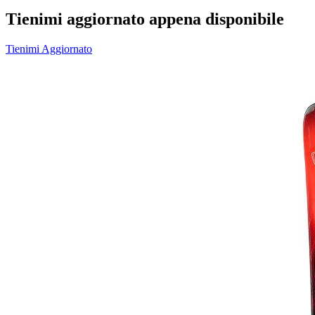
Tienimi aggiornato appena disponibile
Tienimi Aggiornato