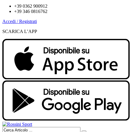
+39 0362 900912
+39 346 0816762
Accedi / Registrati
SCARICA L’APP