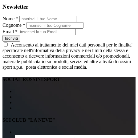
Newsletter
Nome *
Cognome *
Email *
Iscriviti
Acconsento al trattamento dei miei dati personali per le finalita'
specificate nell'informativa della privacy e nei limiti della stessa e
acconsento a ricevere informazioni commerciali e/o promozionali,
materiale pubblicitario su prodotti, servizi ed altre attività di rossini
sport s.p.a., posta elettronica e social media.
SOCIAL ROSSINI SPORT
SCI CLUB "LA NEVE"