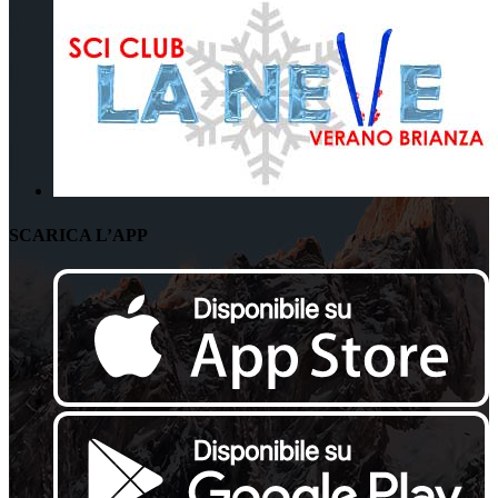
SCARICA L’APP