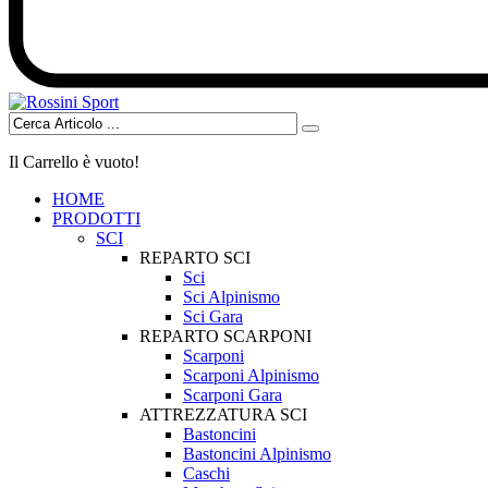
Il Carrello è vuoto!
HOME
PRODOTTI
SCI
REPARTO SCI
Sci
Sci Alpinismo
Sci Gara
REPARTO SCARPONI
Scarponi
Scarponi Alpinismo
Scarponi Gara
ATTREZZATURA SCI
Bastoncini
Bastoncini Alpinismo
Caschi