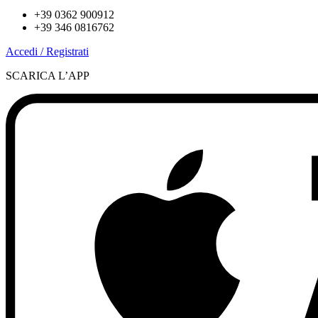
+39 0362 900912
+39 346 0816762
Accedi / Registrati
SCARICA L’APP