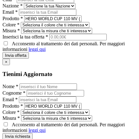
Nazione *
Email *
Prodotto *
Colore *
Misura *
Inserisci la tua offerta *
Acconsento al trattamento dei dati personali. Per maggiori
informazioni
leggi qui
Invia offerta
×
Tienimi Aggiornato
Nome *
Cognome *
Email *
Prodotto *
Colore *
Misura *
Acconsento al trattamento dei dati personali. Per maggiori
informazioni
leggi qui
Invia richiesta