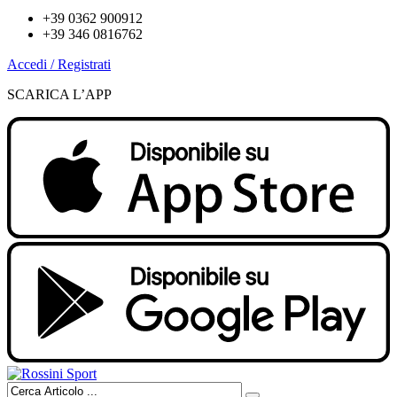
+39 0362 900912
+39 346 0816762
Accedi / Registrati
SCARICA L’APP