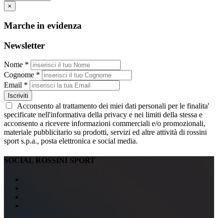
×
Marche in evidenza
Newsletter
Nome *
Cognome *
Email *
Iscriviti
Acconsento al trattamento dei miei dati personali per le finalita'
specificate nell'informativa della privacy e nei limiti della stessa e
acconsento a ricevere informazioni commerciali e/o promozionali,
materiale pubblicitario su prodotti, servizi ed altre attività di rossini
sport s.p.a., posta elettronica e social media.
SOCIAL ROSSINI SPORT