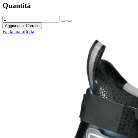
Quantità
Aggiungi al Carrello
Fai la tua offerta