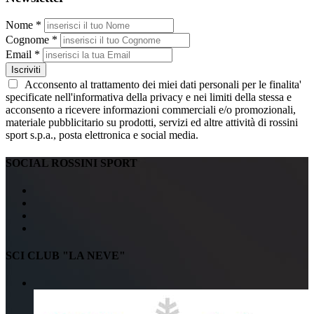
Nome *
Cognome *
Email *
Iscriviti
Acconsento al trattamento dei miei dati personali per le finalita'
specificate nell'informativa della privacy e nei limiti della stessa e
acconsento a ricevere informazioni commerciali e/o promozionali,
materiale pubblicitario su prodotti, servizi ed altre attività di rossini
sport s.p.a., posta elettronica e social media.
SOCIAL ROSSINI SPORT
SCI CLUB "LA NEVE"