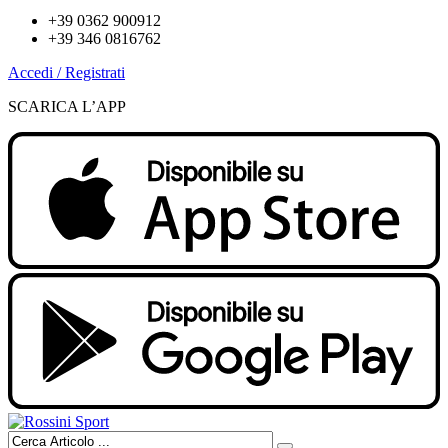
+39 0362 900912
+39 346 0816762
Accedi / Registrati
SCARICA L’APP