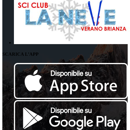
SCARICA L’APP