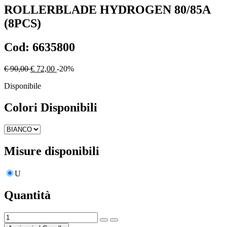
ROLLERBLADE
HYDROGEN 80/85A
(8PCS)
Cod:
6635800
€ 90,00
€ 72,00
-20%
Disponibile
Colori Disponibili
Misure disponibili
U
Quantità