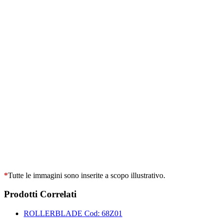
*
Tutte le immagini sono inserite a scopo illustrativo.
Prodotti Correlati
ROLLERBLADE
Cod: 68Z01