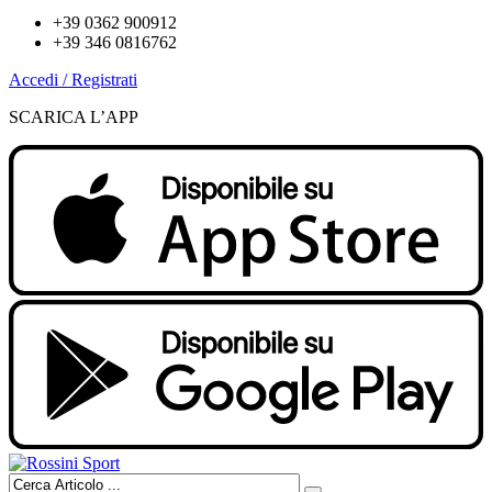
+39 0362 900912
+39 346 0816762
Accedi / Registrati
SCARICA L’APP