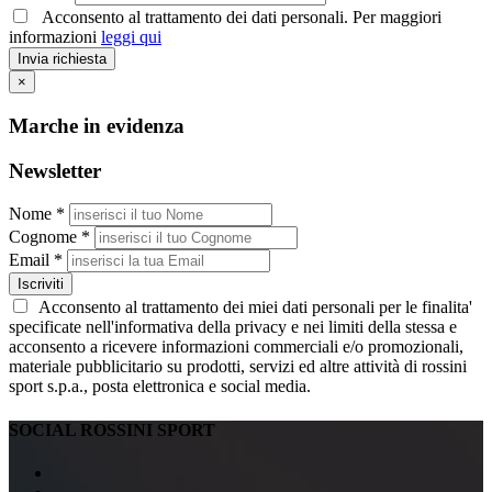
Acconsento al trattamento dei dati personali. Per maggiori
informazioni
leggi qui
Invia richiesta
×
Marche in evidenza
Newsletter
Nome *
Cognome *
Email *
Iscriviti
Acconsento al trattamento dei miei dati personali per le finalita'
specificate nell'informativa della privacy e nei limiti della stessa e
acconsento a ricevere informazioni commerciali e/o promozionali,
materiale pubblicitario su prodotti, servizi ed altre attività di rossini
sport s.p.a., posta elettronica e social media.
SOCIAL ROSSINI SPORT