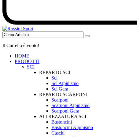
Il Carrello è vuoto!
HOME
PRODOTTI
SCI
REPARTO SCI
Sci
Sci Alpinismo
Sci Gara
REPARTO SCARPONI
Scarponi
Scarponi Alpinismo
Scarponi Gara
ATTREZZATURA SCI
Bastoncini
Bastoncini Alpinismo
Caschi