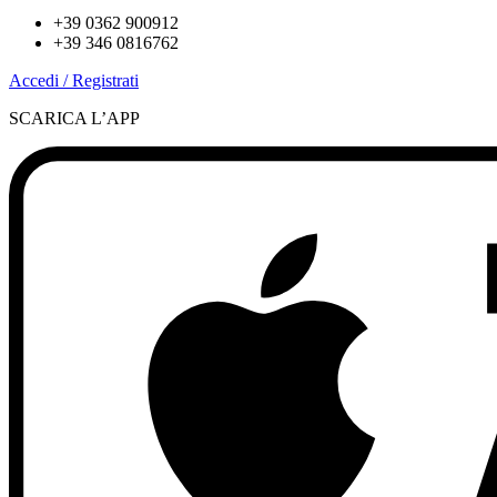
+39 0362 900912
+39 346 0816762
Accedi / Registrati
SCARICA L’APP