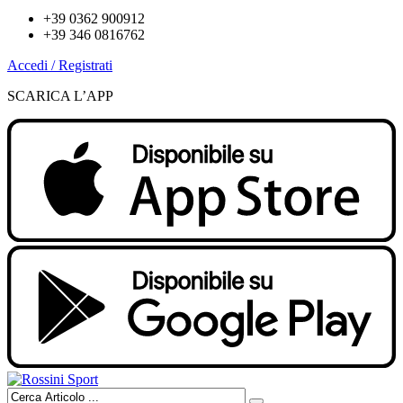
+39 0362 900912
+39 346 0816762
Accedi / Registrati
SCARICA L’APP