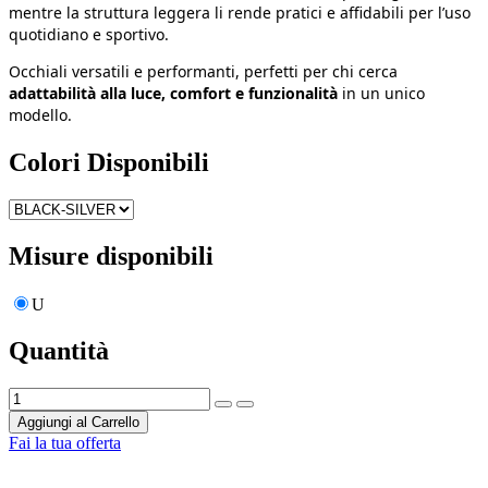
mentre la struttura leggera li rende pratici e affidabili per l’uso
quotidiano e sportivo.
Occhiali versatili e performanti, perfetti per chi cerca
adattabilità alla luce, comfort e funzionalità
in un unico
modello.
Colori Disponibili
Misure disponibili
U
Quantità
Aggiungi al Carrello
Fai la tua offerta