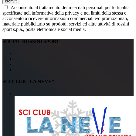
Iscriviti
Acconsento al trattamento dei miei dati personali per le finalita'
specificate nell'informativa della privacy e nei limiti della stessa e
acconsento a ricevere informazioni commerciali e/o promozionali,
materiale pubblicitario su prodotti, servizi ed altre attività di rossini
sport s.p.a., posta elettronica e social media.
SOCIAL ROSSINI SPORT
SCI CLUB "LA NEVE"