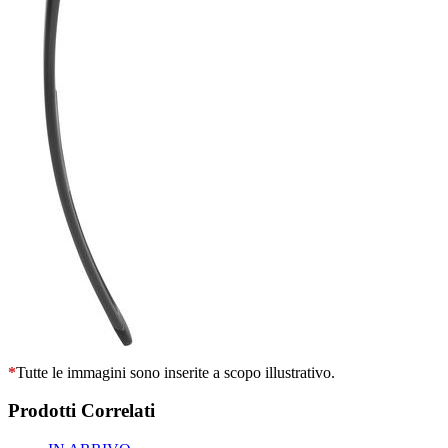
*
Tutte le immagini sono inserite a scopo illustrativo.
Prodotti Correlati