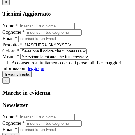
×
Tienimi Aggiornato
Nome *
Cognome *
Email *
Prodotto *
Colore *
Misura *
Acconsento al trattamento dei dati personali. Per maggiori
informazioni
leggi qui
Invia richiesta
×
Marche in evidenza
Newsletter
Nome *
Cognome *
Email *