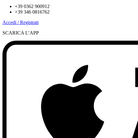
+39 0362 900912
+39 346 0816762
Accedi / Registrati
SCARICA L’APP