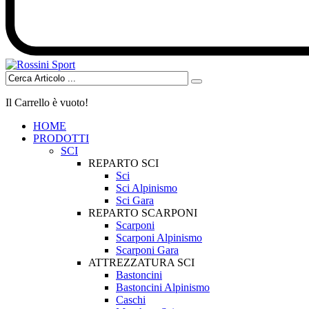
Il Carrello è vuoto!
HOME
PRODOTTI
SCI
REPARTO SCI
Sci
Sci Alpinismo
Sci Gara
REPARTO SCARPONI
Scarponi
Scarponi Alpinismo
Scarponi Gara
ATTREZZATURA SCI
Bastoncini
Bastoncini Alpinismo
Caschi