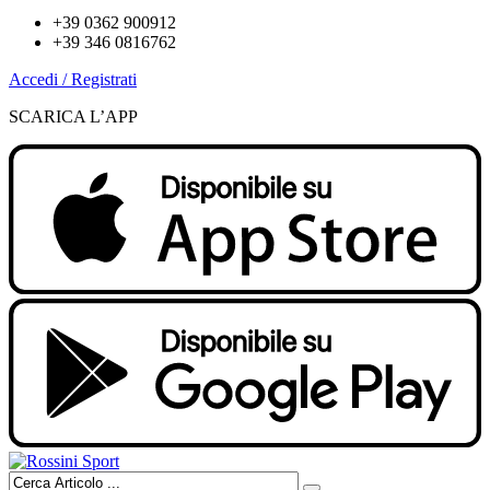
+39 0362 900912
+39 346 0816762
Accedi / Registrati
SCARICA L’APP