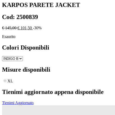
KARPOS
PARETE JACKET
Cod:
2500839
€ 145,00
€ 101,50
-30%
Esaurito
Colori Disponibili
Misure disponibili
XL
Tienimi aggiornato appena disponibile
Tienimi Aggiornato