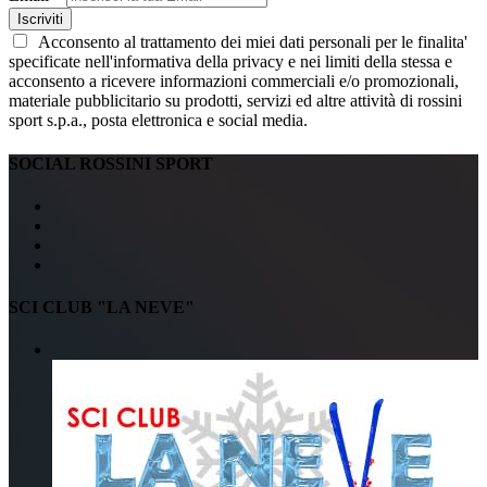
Iscriviti
Acconsento al trattamento dei miei dati personali per le finalita'
specificate nell'informativa della privacy e nei limiti della stessa e
acconsento a ricevere informazioni commerciali e/o promozionali,
materiale pubblicitario su prodotti, servizi ed altre attività di rossini
sport s.p.a., posta elettronica e social media.
SOCIAL ROSSINI SPORT
SCI CLUB "LA NEVE"