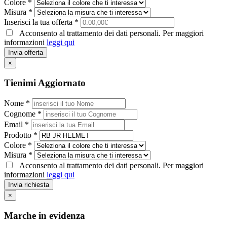
Colore *
Misura *
Inserisci la tua offerta *
Acconsento al trattamento dei dati personali. Per maggiori
informazioni
leggi qui
Invia offerta
×
Tienimi Aggiornato
Nome *
Cognome *
Email *
Prodotto *
Colore *
Misura *
Acconsento al trattamento dei dati personali. Per maggiori
informazioni
leggi qui
Invia richiesta
×
Marche in evidenza