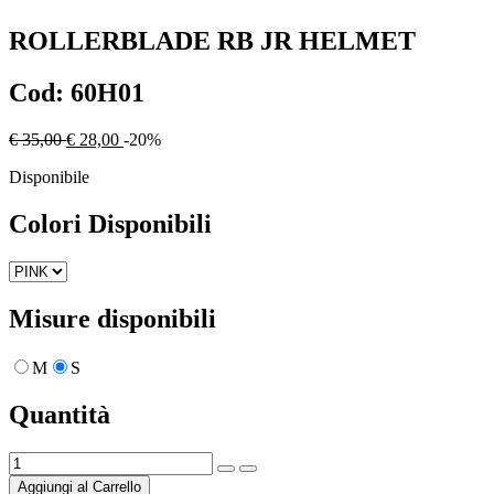
ROLLERBLADE
RB JR HELMET
Cod:
60H01
€ 35,00
€ 28,00
-20%
Disponibile
Colori Disponibili
Misure disponibili
M
S
Quantità
Aggiungi al Carrello