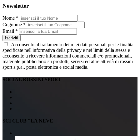
Newsletter
Nome *
Cognome *
Email *
Iscriviti
Acconsento al trattamento dei miei dati personali per le finalita'
specificate nell'informativa della privacy e nei limiti della stessa e
acconsento a ricevere informazioni commerciali e/o promozionali,
materiale pubblicitario su prodotti, servizi ed altre attività di rossini
sport s.p.a., posta elettronica e social media.
SOCIAL ROSSINI SPORT
SCI CLUB "LA NEVE"