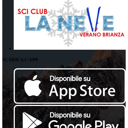
SCARICA L’APP