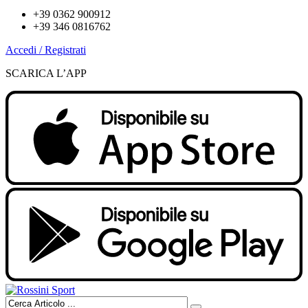
+39 0362 900912
+39 346 0816762
Accedi / Registrati
SCARICA L’APP