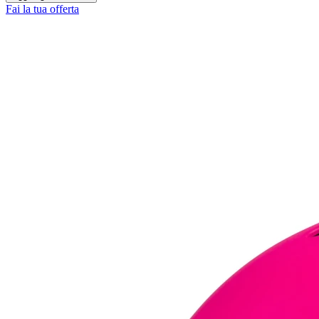
Fai la tua offerta