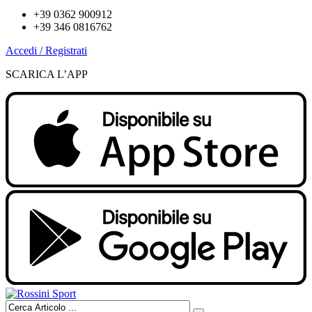
+39 0362 900912
+39 346 0816762
Accedi / Registrati
SCARICA L’APP