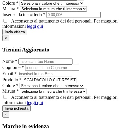
Colore *
Misura *
Inserisci la tua offerta *
Acconsento al trattamento dei dati personali. Per maggiori
informazioni
leggi qui
Invia offerta
×
Tienimi Aggiornato
Nome *
Cognome *
Email *
Prodotto *
Colore *
Misura *
Acconsento al trattamento dei dati personali. Per maggiori
informazioni
leggi qui
Invia richiesta
×
Marche in evidenza