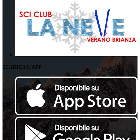
SCARICA L’APP