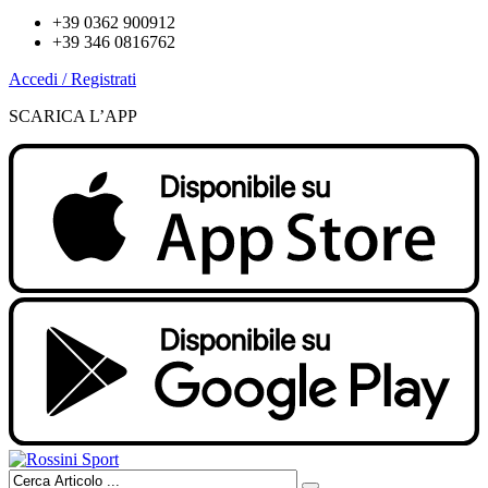
+39 0362 900912
+39 346 0816762
Accedi / Registrati
SCARICA L’APP