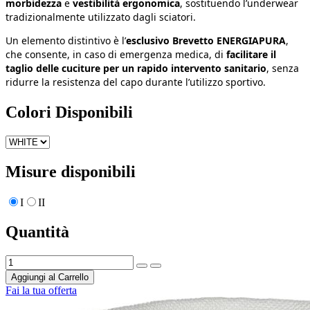
morbidezza
e
vestibilità ergonomica
, sostituendo l’underwear
tradizionalmente utilizzato dagli sciatori.
Un elemento distintivo è l’
esclusivo Brevetto ENERGIAPURA
,
che consente, in caso di emergenza medica, di
facilitare il
taglio delle cuciture per un rapido intervento sanitario
, senza
ridurre la resistenza del capo durante l’utilizzo sportivo.
Colori Disponibili
Misure disponibili
I
II
Quantità
Aggiungi al Carrello
Fai la tua offerta