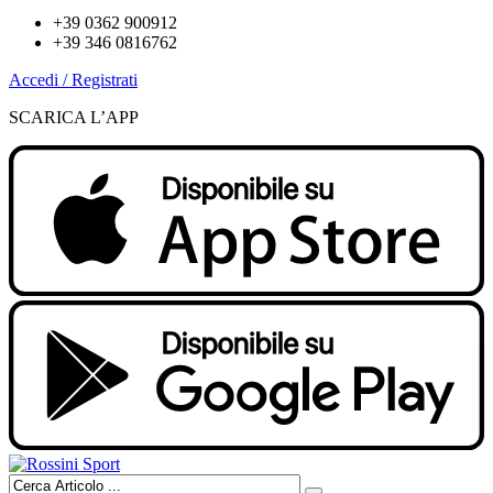
+39 0362 900912
+39 346 0816762
Accedi / Registrati
SCARICA L’APP