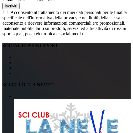
Iscriviti
Acconsento al trattamento dei miei dati personali per le finalita'
specificate nell'informativa della privacy e nei limiti della stessa e
acconsento a ricevere informazioni commerciali e/o promozionali,
materiale pubblicitario su prodotti, servizi ed altre attività di rossini
sport s.p.a., posta elettronica e social media.
SOCIAL ROSSINI SPORT
SCI CLUB "LA NEVE"