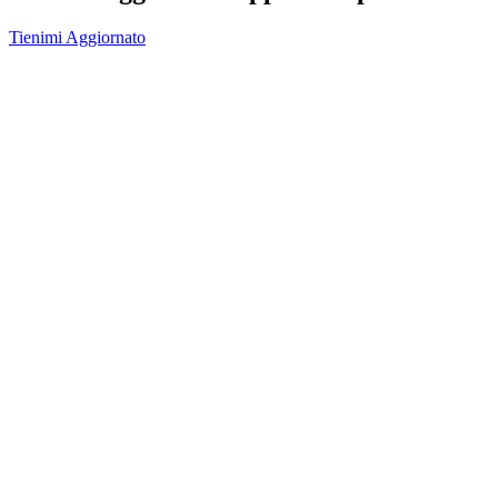
Tienimi Aggiornato