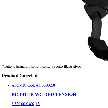
*
Tutte le immagini sono inserite a scopo illustrativo.
Prodotti Correlati
ATOMIC
Cod: AN5006658
REDSTER WC RED TENSION
€ 579,00
€ 492,15