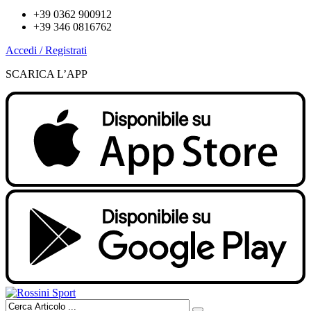
+39 0362 900912
+39 346 0816762
Accedi / Registrati
SCARICA L’APP