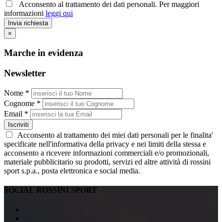
Acconsento al trattamento dei dati personali. Per maggiori
informazioni
leggi qui
Invia richiesta
×
Marche in evidenza
Newsletter
Nome *
Cognome *
Email *
Iscriviti
Acconsento al trattamento dei miei dati personali per le finalita'
specificate nell'informativa della privacy e nei limiti della stessa e
acconsento a ricevere informazioni commerciali e/o promozionali,
materiale pubblicitario su prodotti, servizi ed altre attività di rossini
sport s.p.a., posta elettronica e social media.
SOCIAL ROSSINI SPORT