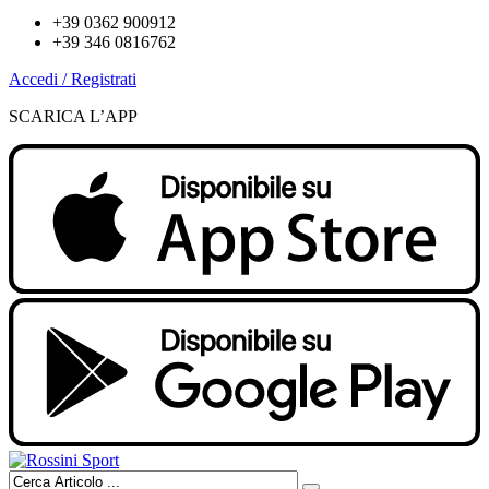
+39 0362 900912
+39 346 0816762
Accedi / Registrati
SCARICA L’APP