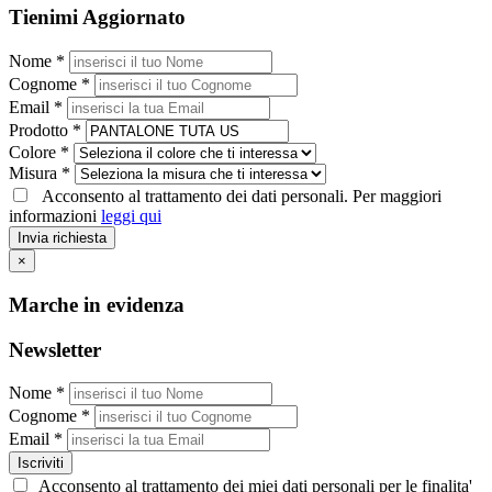
Tienimi Aggiornato
Nome *
Cognome *
Email *
Prodotto *
Colore *
Misura *
Acconsento al trattamento dei dati personali. Per maggiori
informazioni
leggi qui
Invia richiesta
×
Marche in evidenza
Newsletter
Nome *
Cognome *
Email *
Iscriviti
Acconsento al trattamento dei miei dati personali per le finalita'