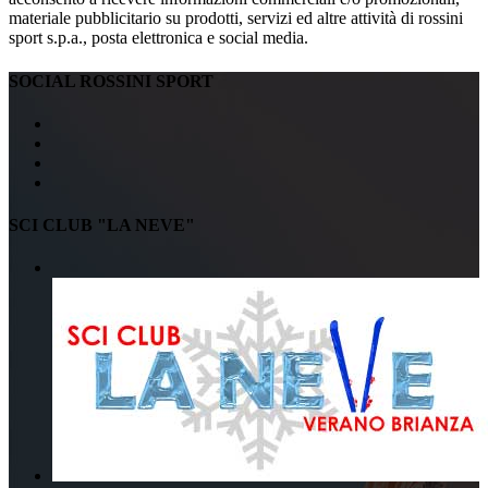
materiale pubblicitario su prodotti, servizi ed altre attività di rossini
sport s.p.a., posta elettronica e social media.
SOCIAL ROSSINI SPORT
SCI CLUB "LA NEVE"