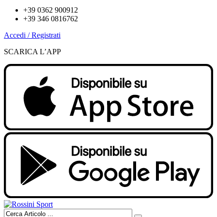
+39 0362 900912
+39 346 0816762
Accedi / Registrati
SCARICA L’APP